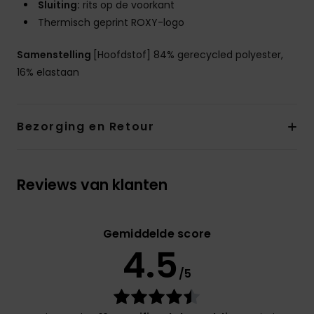
Sluiting:
rits op de voorkant
Thermisch geprint ROXY-logo
Samenstelling
[Hoofdstof] 84% gerecycled polyester,
16% elastaan
Bezorging en Retour
Reviews van klanten
Gemiddelde score
4.5
/5