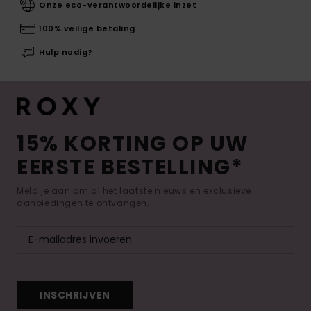
Onze eco-verantwoordelijke inzet
100% veilige betaling
Hulp nodig?
15% KORTING OP UW
EERSTE BESTELLING*
Meld je aan om al het laatste nieuws en exclusieve
aanbiedingen te ontvangen.
INSCHRIJVEN