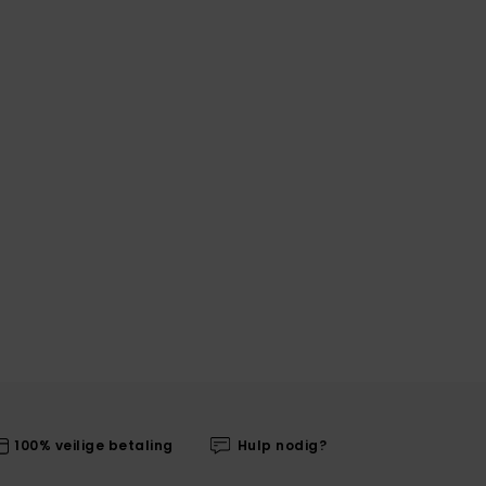
100% veilige betaling
Hulp nodig?