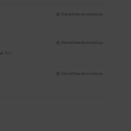
Geverifieerde aankoop
Geverifieerde aankoop
ur
: 5
/5
Geverifieerde aankoop