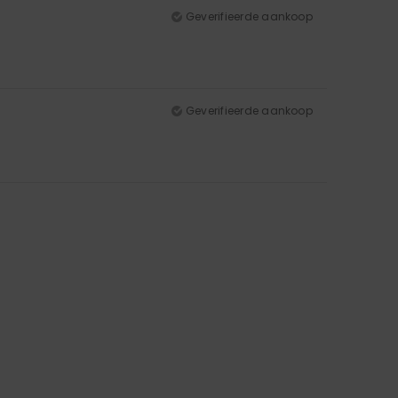
Geverifieerde aankoop
Geverifieerde aankoop