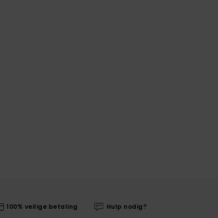
100% veilige betaling
Hulp nodig?