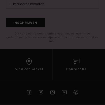
INSCHRIJVEN
(*) Aanbieding geldig online voor nieuwe leden - De
gedetailleerde voorwaarden zijn beschikbaar in de welkomst e-
mail
Vind een winkel
Contact Us