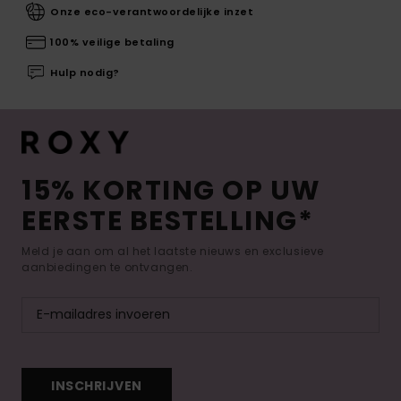
Onze eco-verantwoordelijke inzet
100% veilige betaling
Hulp nodig?
15% KORTING OP UW
EERSTE BESTELLING*
Meld je aan om al het laatste nieuws en exclusieve
aanbiedingen te ontvangen.
INSCHRIJVEN