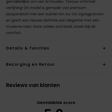
gemakkelijker om van te houden. Textuur ontmoet
verfijning! Dit model is gemaakt van premium
jacquardstof met een subtiel ton sur ton zigzagpatroon
en geeft een nieuwe definitie aan elegantie met een
moderne twist. Deze unieke stof biedt zowel stijl als
comfort.
Details & functies
Bezorging en Retour
Reviews van klanten
Gemiddelde score