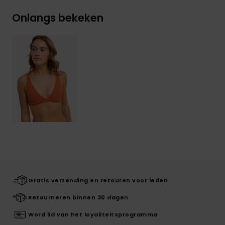
Onlangs bekeken
Gratis verzending en retouren voor leden
Retourneren binnen 30 dagen
Word lid van het loyaliteitsprogramma