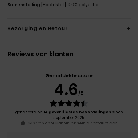
Samenstelling
[Hoofdstof] 100% polyester
Bezorging en Retour
Reviews van klanten
Gemiddelde score
4.6
/5
gebaseerd op
14 geverifieerde beoordelingen
sinds
september 2025
64% van onze klanten bevelen dit product aan