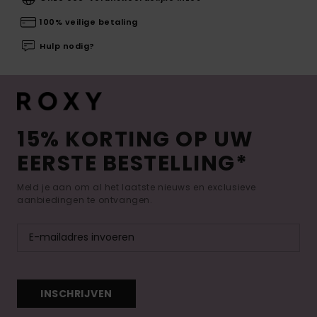
100% veilige betaling
Hulp nodig?
15% KORTING OP UW
EERSTE BESTELLING*
Meld je aan om al het laatste nieuws en exclusieve
aanbiedingen te ontvangen.
INSCHRIJVEN