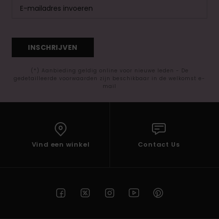
INSCHRIJVEN
(*) Aanbieding geldig online voor nieuwe leden - De
gedetailleerde voorwaarden zijn beschikbaar in de welkomst e-
mail
Vind een winkel
Contact Us