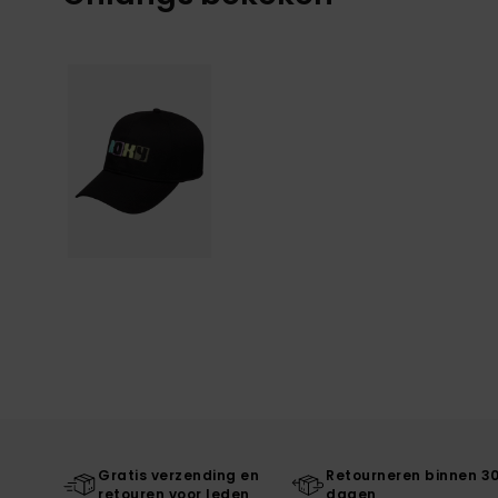
Gratis verzending en
Retourneren binnen 3
retouren voor leden
dagen