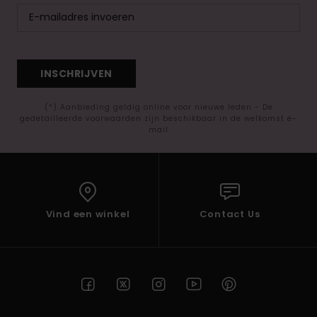
INSCHRIJVEN
(*) Aanbieding geldig online voor nieuwe leden - De
gedetailleerde voorwaarden zijn beschikbaar in de welkomst e-
mail
Vind een winkel
Contact Us