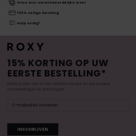
Onze eco-verantwoordelijke inzet
100% veilige betaling
Hulp nodig?
15% KORTING OP UW
EERSTE BESTELLING*
Meld je aan om al het laatste nieuws en exclusieve
aanbiedingen te ontvangen.
INSCHRIJVEN