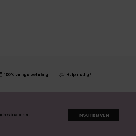
100% veilige betaling
Hulp nodig?
INSCHRIJVEN