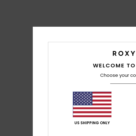
WELCOME TO
Choose your co
US SHIPPING ONLY