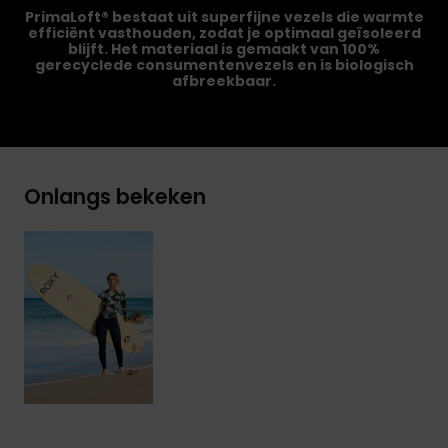
PrimaLoft® bestaat uit superfijne vezels die warmte
efficiënt vasthouden, zodat je optimaal geïsoleerd
blijft. Het materiaal is gemaakt van 100%
gerecyclede consumentenvezels en is biologisch
afbreekbaar.
Onlangs bekeken