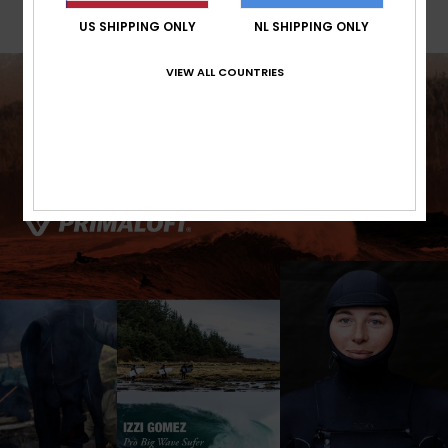
US SHIPPING ONLY
NL SHIPPING ONLY
VIEW ALL COUNTRIES