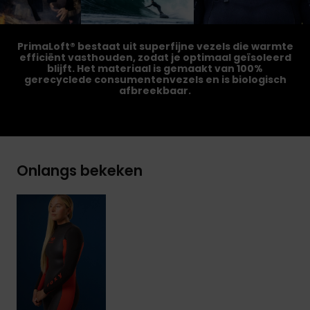
PrimaLoft® bestaat uit superfijne vezels die warmte
efficiënt vasthouden, zodat je optimaal geïsoleerd
blijft. Het materiaal is gemaakt van 100%
gerecyclede consumentenvezels en is biologisch
afbreekbaar.
Onlangs bekeken