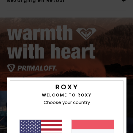
Bezorging en Retour
WELCOME TO ROXY
Choose your country