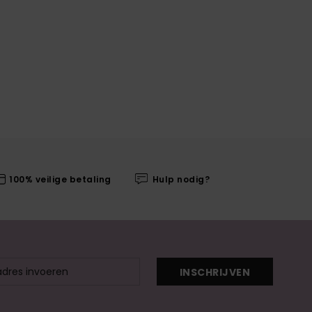
100% veilige betaling
Hulp nodig?
INSCHRIJVEN