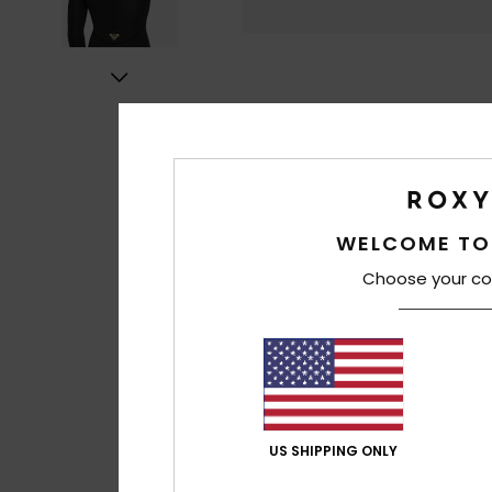
WELCOME TO
Choose your co
US SHIPPING ONLY