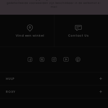
gedetailleerde voorwaarden zijn beschikbaar in de welkomst e-
mail
Vind een winkel
Contact Us
HULP
ROXY