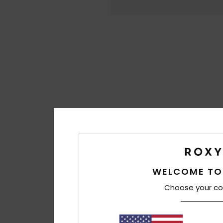
WELCOME TO
Choose your co