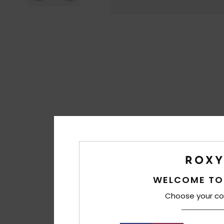
WELCOME TO
Choose your co