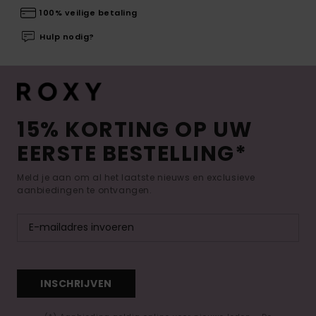
100% veilige betaling
Hulp nodig?
15% KORTING OP UW
EERSTE BESTELLING*
Meld je aan om al het laatste nieuws en exclusieve
aanbiedingen te ontvangen.
INSCHRIJVEN