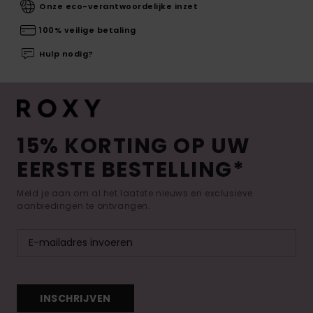
Onze eco-verantwoordelijke inzet
100% veilige betaling
Hulp nodig?
15% KORTING OP UW
EERSTE BESTELLING*
Meld je aan om al het laatste nieuws en exclusieve
aanbiedingen te ontvangen.
INSCHRIJVEN