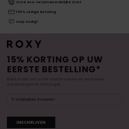
Onze eco-verantwoordelijke inzet
100% veilige betaling
Hulp nodig?
15% KORTING OP UW
EERSTE BESTELLING*
Meld je aan om al het laatste nieuws en exclusieve
aanbiedingen te ontvangen.
INSCHRIJVEN