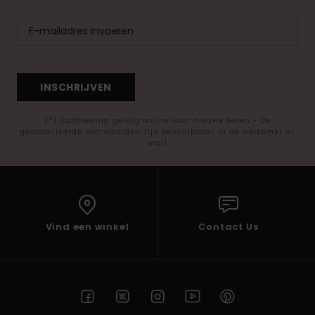
INSCHRIJVEN
(*) Aanbieding geldig online voor nieuwe leden - De
gedetailleerde voorwaarden zijn beschikbaar in de welkomst e-
mail
Vind een winkel
Contact Us