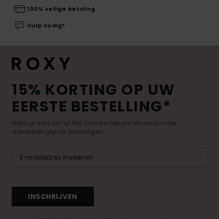
100% veilige betaling
Hulp nodig?
15% KORTING OP UW
EERSTE BESTELLING*
Meld je aan om al het laatste nieuws en exclusieve
aanbiedingen te ontvangen.
INSCHRIJVEN