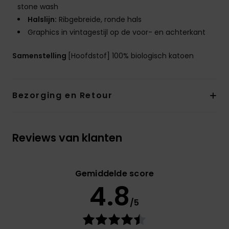
stone wash
Halslijn:
Ribgebreide, ronde hals
Graphics in vintagestijl op de voor- en achterkant
Samenstelling
[Hoofdstof] 100% biologisch katoen
Bezorging en Retour
Reviews van klanten
Gemiddelde score
4.8
/5