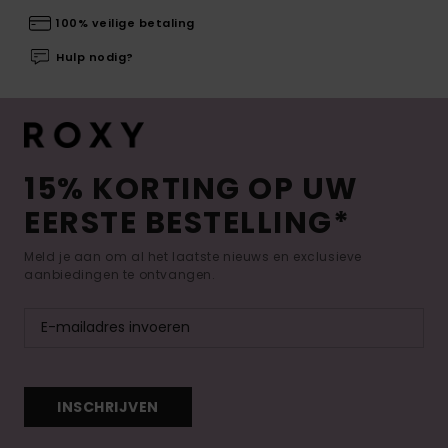
100% veilige betaling
Hulp nodig?
15% KORTING OP UW
EERSTE BESTELLING*
Meld je aan om al het laatste nieuws en exclusieve
aanbiedingen te ontvangen.
INSCHRIJVEN