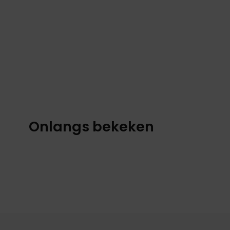
Onlangs bekeken