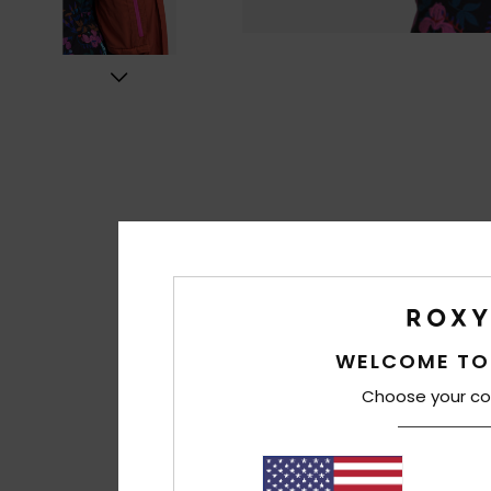
WELCOME TO
Choose your co