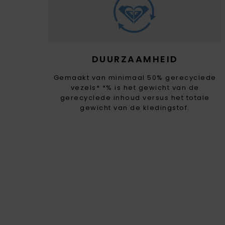
DUURZAAMHEID
Gemaakt van minimaal 50% gerecyclede
vezels* *% is het gewicht van de
gerecyclede inhoud versus het totale
gewicht van de kledingstof.