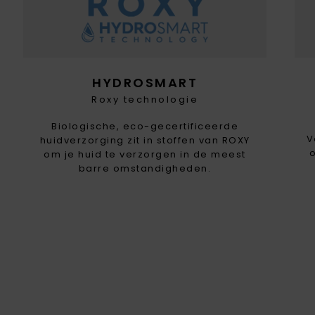
HYDROSMART
Roxy technologie
Biologische, eco-gecertificeerde
V
huidverzorging zit in stoffen van ROXY
om je huid te verzorgen in de meest
barre omstandigheden.