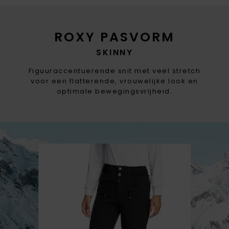
ROXY PASVORM
SKINNY
Figuuraccentuerende snit met veel stretch
voor een flatterende, vrouwelijke look en
optimale bewegingsvrijheid.