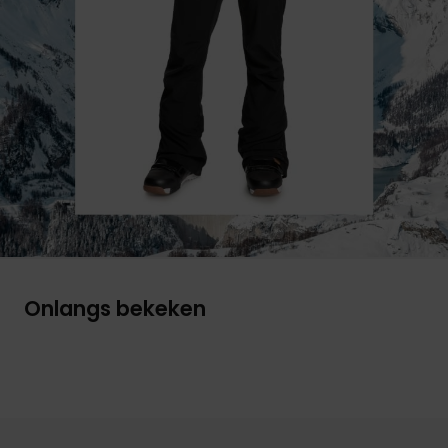
Onlangs bekeken