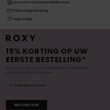
Onze eco-verantwoordelijke inzet
100% veilige betaling
Hulp nodig?
15% KORTING OP UW
EERSTE BESTELLING*
Meld je aan om al het laatste nieuws en exclusieve
aanbiedingen te ontvangen.
INSCHRIJVEN