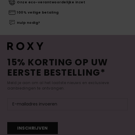
Onze eco-verantwoordelijke inzet
100% veilige betaling
Hulp nodig?
15% KORTING OP UW
EERSTE BESTELLING*
Meld je aan om al het laatste nieuws en exclusieve
aanbiedingen te ontvangen.
INSCHRIJVEN