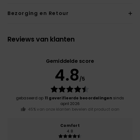
Bezorging en Retour
Reviews van klanten
Gemiddelde score
4.8
/5
gebaseerd op
11 geverifieerde beoordelingen
sinds
april 2026
45% van onze klanten bevelen dit product aan
Comfort
4.8