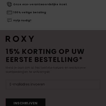
Onze eco-verantwoordelijke inzet
100% veilige betaling
Hulp nodig?
15% KORTING OP UW
EERSTE BESTELLING*
Meld je aan om al het laatste nieuws en exclusieve
aanbiedingen te ontvangen.
INSCHRIJVEN