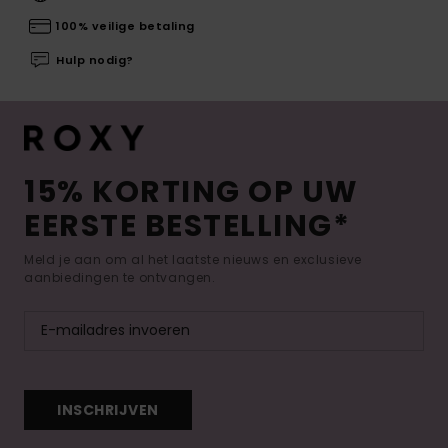
100% veilige betaling
Hulp nodig?
15% KORTING OP UW
EERSTE BESTELLING*
Meld je aan om al het laatste nieuws en exclusieve
aanbiedingen te ontvangen.
INSCHRIJVEN