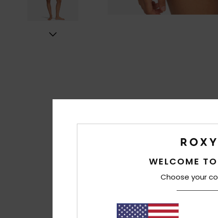
WELCOME TO
Choose your co