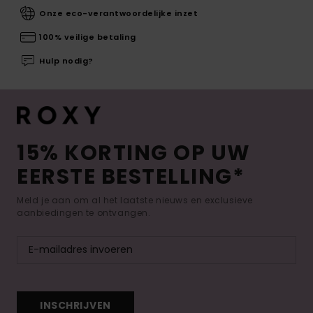
Onze eco-verantwoordelijke inzet
100% veilige betaling
Hulp nodig?
15% KORTING OP UW
EERSTE BESTELLING*
Meld je aan om al het laatste nieuws en exclusieve
aanbiedingen te ontvangen.
INSCHRIJVEN