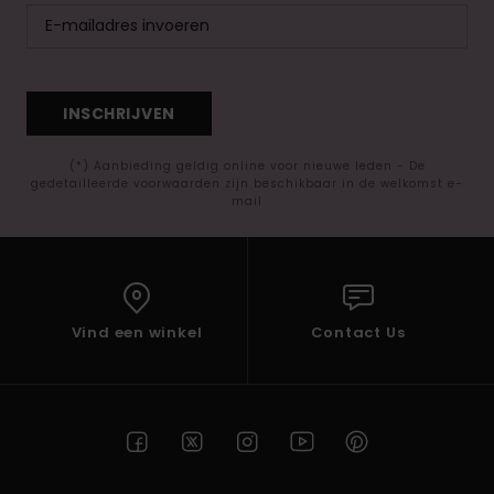
INSCHRIJVEN
(*) Aanbieding geldig online voor nieuwe leden - De
gedetailleerde voorwaarden zijn beschikbaar in de welkomst e-
mail
Vind een winkel
Contact Us