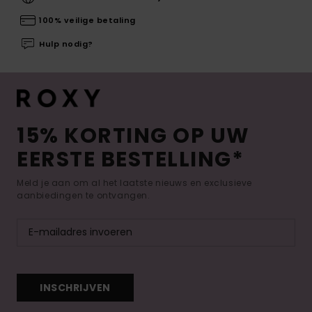
100% veilige betaling
Hulp nodig?
15% KORTING OP UW
EERSTE BESTELLING*
Meld je aan om al het laatste nieuws en exclusieve
aanbiedingen te ontvangen.
INSCHRIJVEN