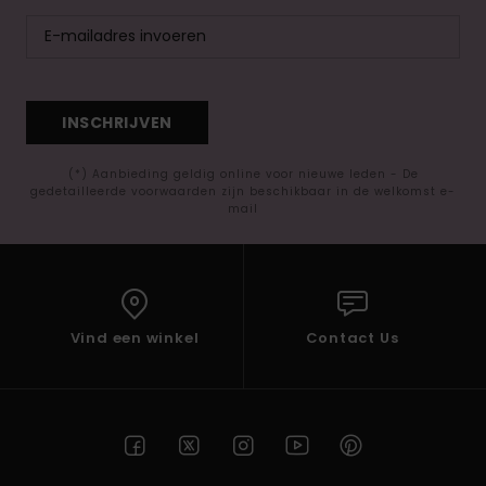
INSCHRIJVEN
(*) Aanbieding geldig online voor nieuwe leden - De
gedetailleerde voorwaarden zijn beschikbaar in de welkomst e-
mail
Vind een winkel
Contact Us