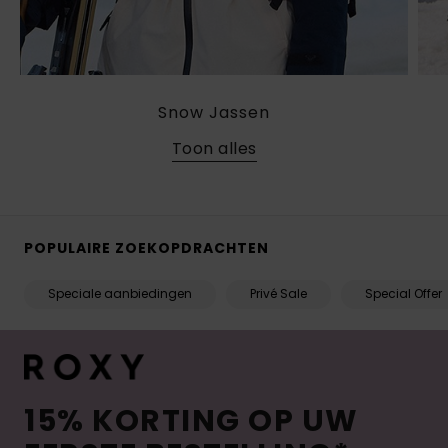
Snow Jassen
Toon alles
POPULAIRE ZOEKOPDRACHTEN
Speciale aanbiedingen
Privé Sale
Special Offer
15% KORTING OP UW